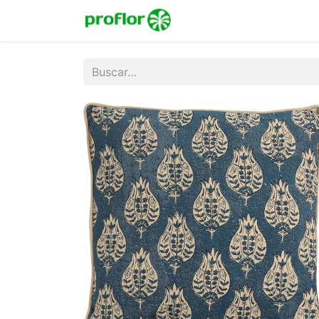
Inicio
Tienda
Colecc