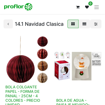
0
14.1 Navidad Clasica
BOLA COLGANTE
PAPEL - FORMA DE
PANAL - 25CM - 4
COLORES - PRECIO
BOLA DE AGUA -
UNIDAD
PAISAJE NEVADO-