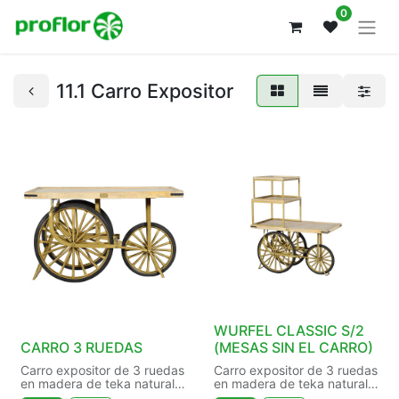
0
11.1 Carro Expositor
WURFEL CLASSIC S/2
CARRO 3 RUEDAS
(MESAS SIN EL CARRO)
Carro expositor de 3 ruedas
Carro expositor de 3 ruedas
en madera de teka natural o
en madera de teka natural o
lacada en blanco
lacada en blanco