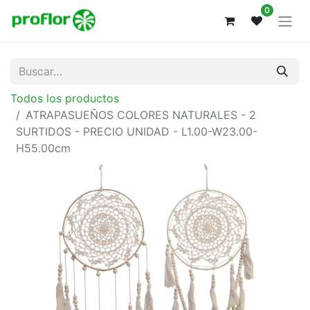
0
Todos los productos
ATRAPASUEÑOS COLORES NATURALES - 2
SURTIDOS - PRECIO UNIDAD - L1.00-W23.00-
H55.00cm