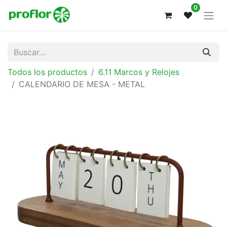
0
Todos los productos
6.11 Marcos y Relojes
CALENDARIO DE MESA - METAL