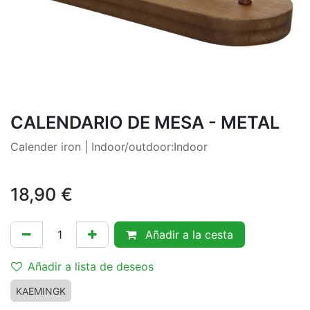
CALENDARIO DE MESA - METAL
Calender iron | Indoor/outdoor:Indoor
18,90
€
Añadir a la cesta
Añadir a lista de deseos
KAEMINGK