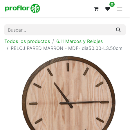
0
Todos los productos
6.11 Marcos y Relojes
RELOJ PARED MARRON - MDF- dia50.00-L3.50cm