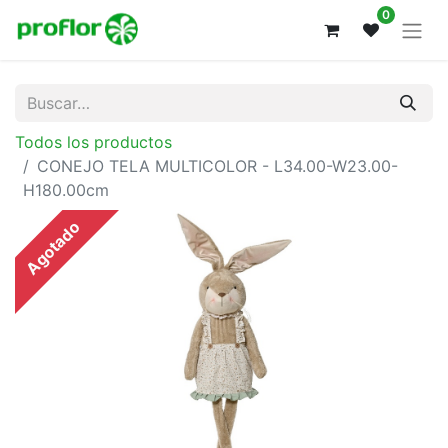
0
Todos los productos
CONEJO TELA MULTICOLOR - L34.00-W23.00-
H180.00cm
Agotado