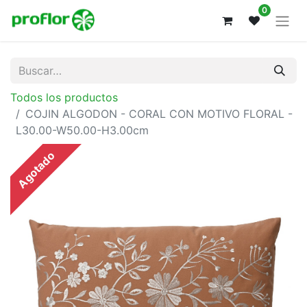
0
Todos los productos
COJIN ALGODON - CORAL CON MOTIVO FLORAL -
L30.00-W50.00-H3.00cm
Agotado