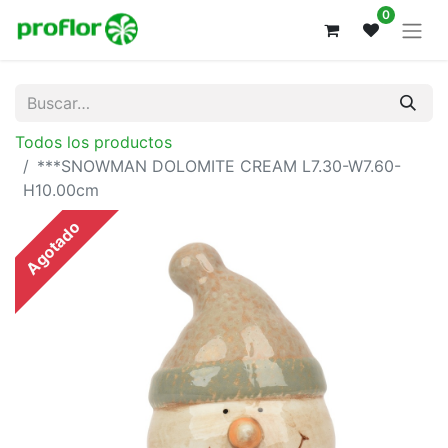
0
Todos los productos
***SNOWMAN DOLOMITE CREAM L7.30-W7.60-
H10.00cm
Agotado