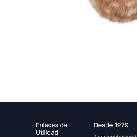
Enlaces de
Desde 1979
Utilidad