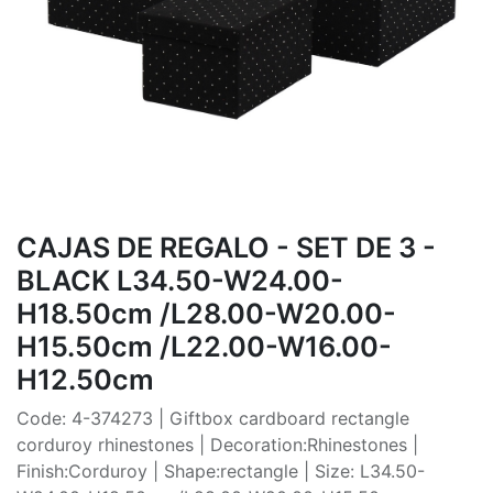
CAJAS DE REGALO - SET DE 3 -
BLACK L34.50-W24.00-
H18.50cm /L28.00-W20.00-
H15.50cm /L22.00-W16.00-
H12.50cm
Code: 4-374273 | Giftbox cardboard rectangle
corduroy rhinestones | Decoration:Rhinestones |
Finish:Corduroy | Shape:rectangle | Size: L34.50-