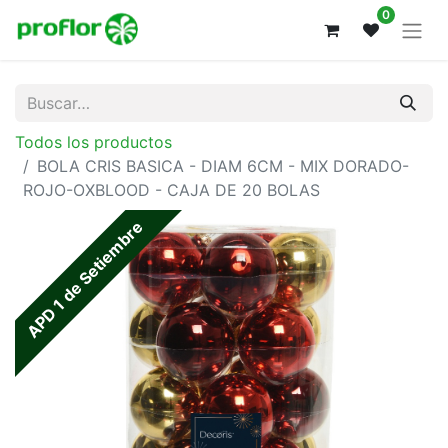
0
Todos los productos
BOLA CRIS BASICA - DIAM 6CM - MIX DORADO-
ROJO-OXBLOOD - CAJA DE 20 BOLAS
APD 1 de Setiembre