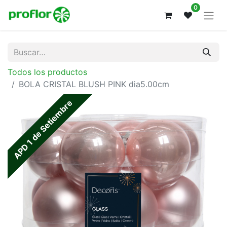
0
Todos los productos
BOLA CRISTAL BLUSH PINK dia5.00cm
APD 1 de Setiembre