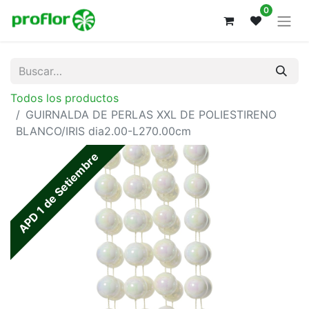
0
Todos los productos
GUIRNALDA DE PERLAS XXL DE POLIESTIRENO
BLANCO/IRIS dia2.00-L270.00cm
APD 1 de Setiembre