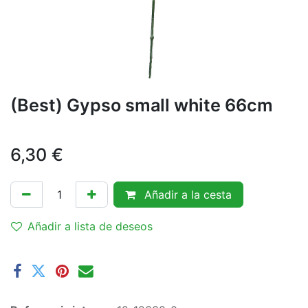
(Best) Gypso small white 66cm
6,30
€
Añadir a la cesta
Añadir a lista de deseos