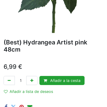
(Best) Hydrangea Artist pink
48cm
6,99
€
Añadir a la cesta
Añadir a lista de deseos