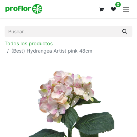
0
Todos los productos
(Best) Hydrangea Artist pink 48cm