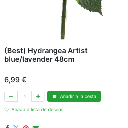
(Best) Hydrangea Artist
blue/lavender 48cm
6,99
€
Añadir a la cesta
Añadir a lista de deseos