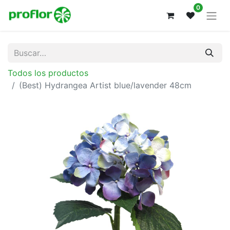
0
Todos los productos
(Best) Hydrangea Artist blue/lavender 48cm