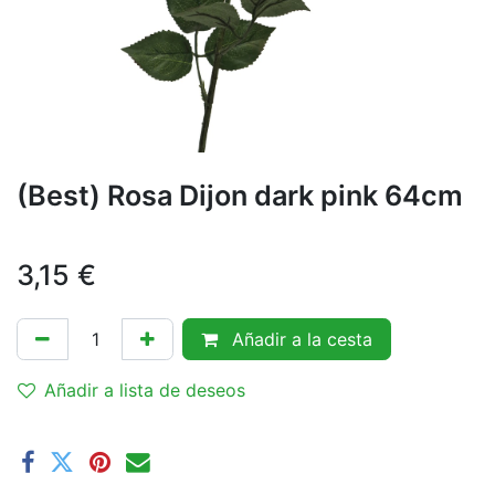
(Best) Rosa Dijon dark pink 64cm
3,15
€
Añadir a la cesta
Añadir a lista de deseos