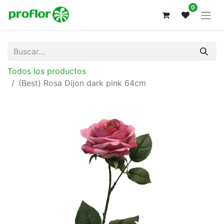
0
Todos los productos
(Best) Rosa Dijon dark pink 64cm