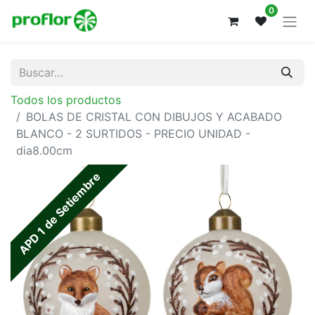
0
Todos los productos
BOLAS DE CRISTAL CON DIBUJOS Y ACABADO
BLANCO - 2 SURTIDOS - PRECIO UNIDAD -
dia8.00cm
APD 1 de Setiembre