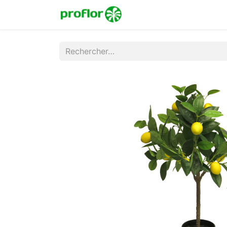
Accueil
Boutique
Co