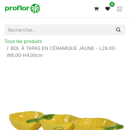
0
Tous les produits
BOL À TAPAS EN CÉRAMIQUE JAUNE - L28.00-
W8.00-H4.00cm