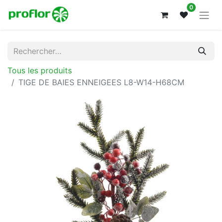
0
Tous les produits
TIGE DE BAIES ENNEIGEES L8-W14-H68CM