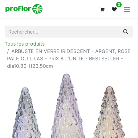
0
Tous les produits
ARBUSTE EN VERRE IRIDESCENT - ARGENT, ROSE
PALE OU LILAS - PRIX A L'UNITE - BESTSELLER -
dia10.80-H23.50cm