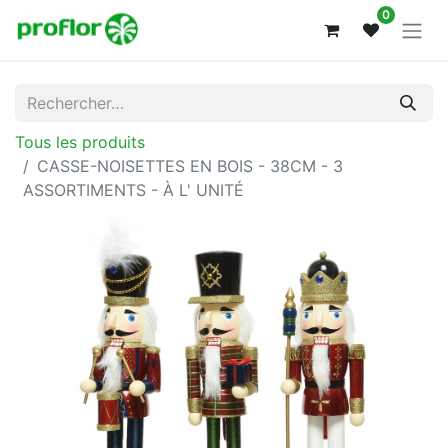
0
Tous les produits
CASSE-NOISETTES EN BOIS - 38CM - 3
ASSORTIMENTS - À L' UNITÉ