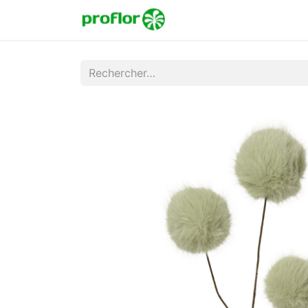
Accueil
Boutique
Co