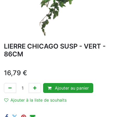
LIERRE CHICAGO SUSP - VERT -
86CM
16,79
€
Ajouter au panier
Ajouter à la liste de souhaits