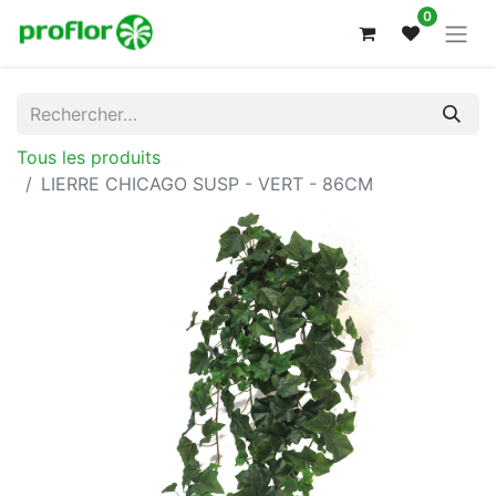
0
Tous les produits
LIERRE CHICAGO SUSP - VERT - 86CM